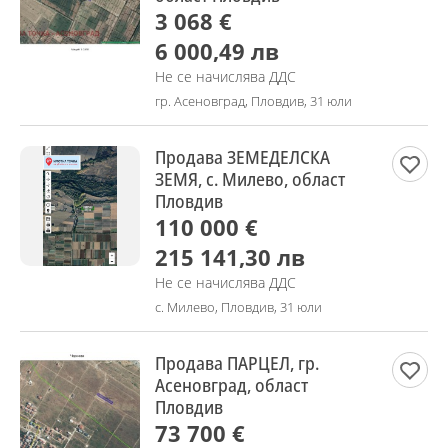
3 068 €
6 000,49 лв
Не се начислява ДДС
гр. Асеновград, Пловдив, 31 юли
Продава ЗЕМЕДЕЛСКА
ЗЕМЯ, с. Милево, област
Пловдив
110 000 €
215 141,30 лв
Не се начислява ДДС
с. Милево, Пловдив, 31 юли
Продава ПАРЦЕЛ, гр.
Асеновград, област
Пловдив
73 700 €