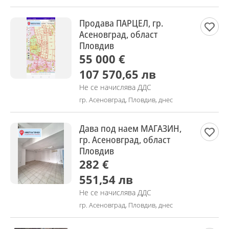
Продава ПАРЦЕЛ, гр.
Асеновград, област
Пловдив
55 000 €
107 570,65 лв
Не се начислява ДДС
гр. Асеновград, Пловдив, днес
Дава под наем МАГАЗИН,
гр. Асеновград, област
Пловдив
282 €
551,54 лв
Не се начислява ДДС
гр. Асеновград, Пловдив, днес