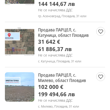
144 144,67 лв
Не се начислява ДДС
гр. Асеновград, Пловдив, 31 юли
Продава ПАРЦЕЛ, с.
Катуница, област Пловдив
31 642 €
61 886,37 лв
Не се начислява ДДС
с. Катуница, Пловдив, 31 юли
Продава ПАРЦЕЛ, с.
Милево, област Пловдив
102 000 €
199 494,66 лв
Не се начислява ДДС
с. Милево, Пловдив, 31 юли