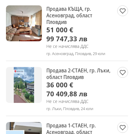
Продава КЪЩА, гр.
Асеновград, област
Пловдив
51 000 €
99 747,33 лв
Не се начислява ДДС
гр. Асеновград, Пловдив, 29 юли
Продава 2-СТАЕН, гр. Лъки,
област Пловдив
36 000 €
70 409,88 лв
Не се начислява ДДС
гр. Лъки, Пловдив, 24 юли
Продава 1-СТАЕН, гр.
Асеновград, област