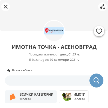
ИМОТНА ТОЧКА - АСЕНОВГРАД
Последна активност:
днес, 01:27 ч.
В bazar.bg от:
30 декември 2021г.
Всички обяви
ВСИЧКИ КАТЕГОРИИ
ИМОТИ
28
56
ОБЯВИ
ОБЯВИ