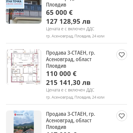
Пловдив
65 000 €
127 128,95 лв
Цената е с включен ДДС
гр. Асеновград, Пловдив, 24 юли
Продава 3-СТАЕН, гр.
Асеновград, област
Пловдив
110 000 €
215 141,30 лв
Цената е с включен ДДС
гр. Асеновград, Пловдив, 24 юли
Продава 3-СТАЕН, гр.
Асеновград, област
Пловдив