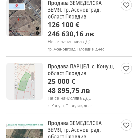
Продава ЗЕМЕДЕЛСКА
ЗЕМЯ, гр. Асеновград,
област Пловдив
126 100 €
246 630,16 лв
Не се начислява ДДС
гр. Асеновград, Пловдив, днес
Продава ПАРЦЕЛ, с. Конуш,
област Пловдив
25 000 €
48 895,75 лв
Не се начислява ДДС
с. Конуш, Пловдив, днес
Продава ЗЕМЕДЕЛСКА
ЗЕМЯ, гр. Асеновград,
област Пловдив